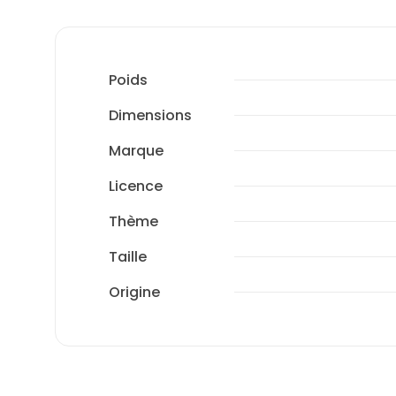
Poids
Dimensions
Marque
Licence
Thème
Taille
Origine