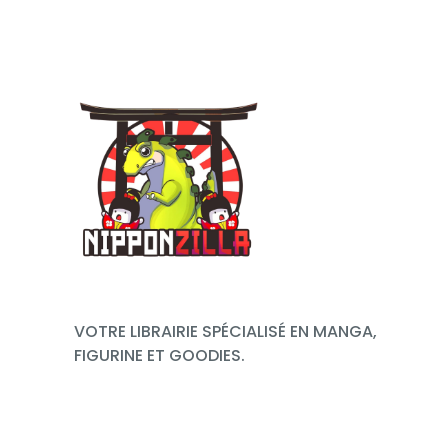
VOTRE LIBRAIRIE SPÉCIALISÉ EN MANGA,
FIGURINE ET GOODIES.