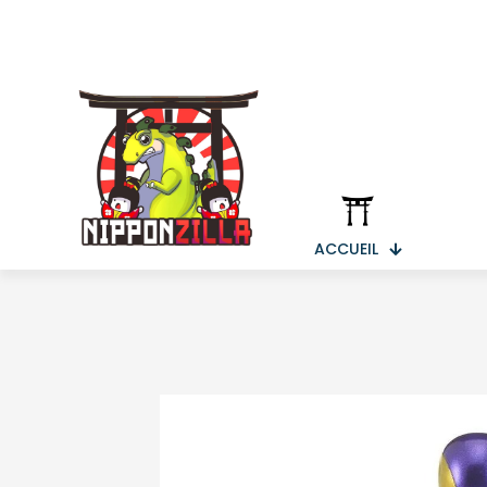
ACCUEIL