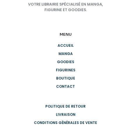
VOTRE LIBRAIRIE SPÉCIALISÉ EN MANGA,
FIGURINE ET GOODIES.
MENU
ACCUEIL
MANGA
GOODIES
FIGURINES
BOUTIQUE
CONTACT
POLITIQUE DE RETOUR
LIVRAISON
CONDITIONS GÉNÉRALES DE VENTE