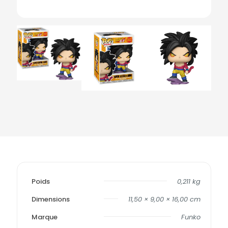
Poids
0,211 kg
Dimensions
11,50 × 9,00 × 16,00 cm
Marque
Funko