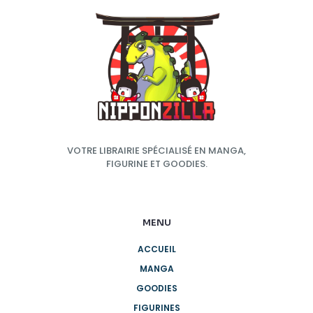
VOTRE LIBRAIRIE SPÉCIALISÉ EN MANGA,
FIGURINE ET GOODIES.
MENU
ACCUEIL
MANGA
GOODIES
FIGURINES