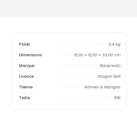
Poids
0,4 kg
Dimensions
15,00 × 12,00 × 33,00 cm
Marque
Banpresto
Licence
Dragon Ball
Thème
Animes & Mangas
Taille
IDK