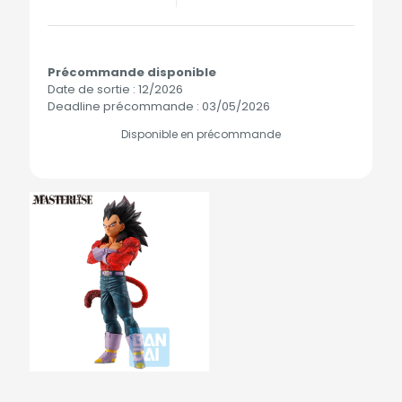
Précommande disponible
Date de sortie : 12/2026
Deadline précommande : 03/05/2026
Disponible en précommande