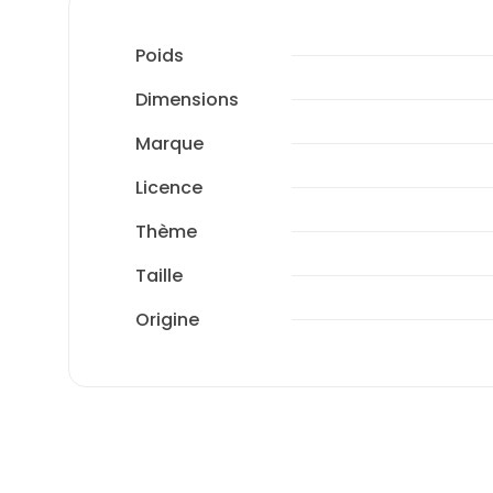
Poids
Dimensions
Marque
Licence
Thème
Taille
Origine