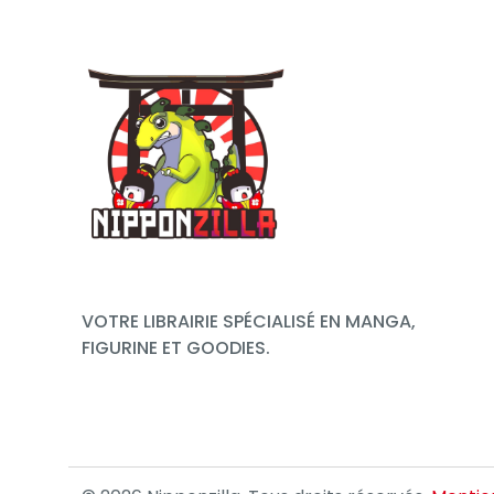
VOTRE LIBRAIRIE SPÉCIALISÉ EN MANGA,
FIGURINE ET GOODIES.