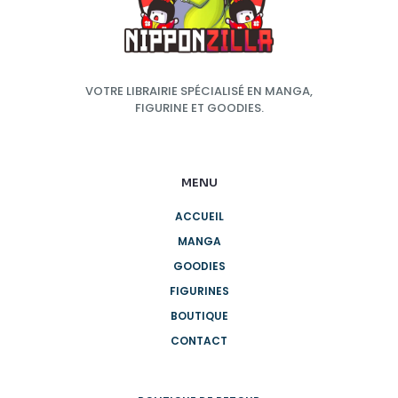
VOTRE LIBRAIRIE SPÉCIALISÉ EN MANGA,
FIGURINE ET GOODIES.
MENU
ACCUEIL
MANGA
GOODIES
FIGURINES
BOUTIQUE
CONTACT