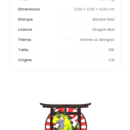
Dimensions
0,00 × 0,00 × 0,00 cm
Marque
Bandai Red
Licence
Dragon Ball
Thème
Animes & Mangas
Taille
IDK
Origine
CN