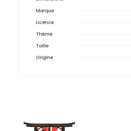
Marque
Licence
Thème
Taille
Origine