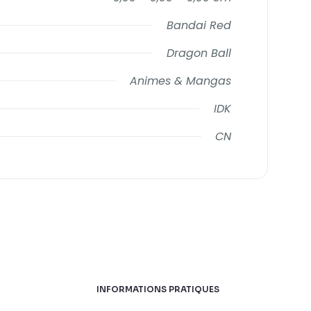
Bandai Red
Dragon Ball
Animes & Mangas
IDK
CN
INFORMATIONS PRATIQUES