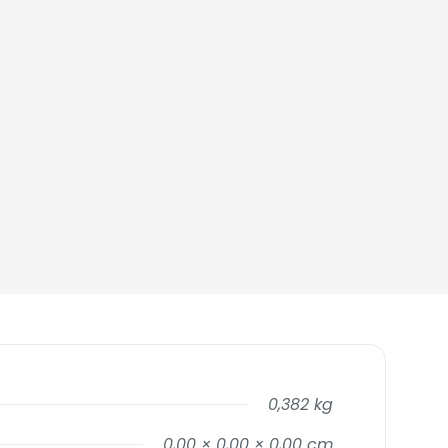
0,382 kg
0,00 × 0,00 × 0,00 cm