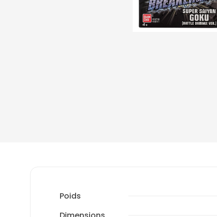
Poids
Dimensions