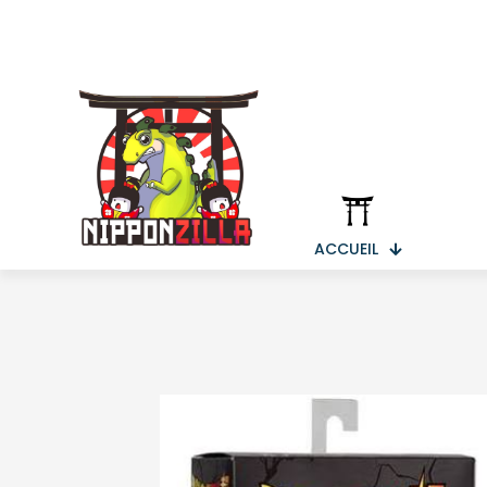
ACCUEIL