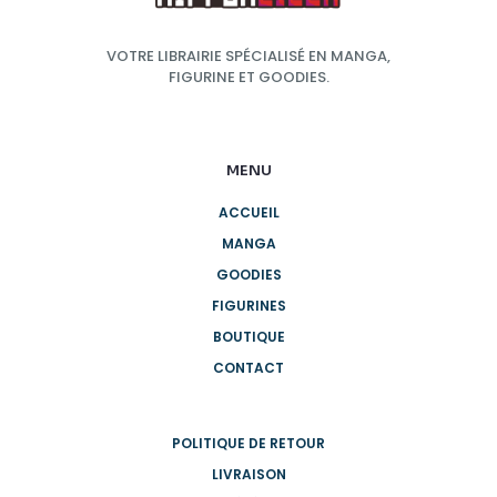
VOTRE LIBRAIRIE SPÉCIALISÉ EN MANGA,
FIGURINE ET GOODIES.
MENU
ACCUEIL
MANGA
GOODIES
FIGURINES
BOUTIQUE
CONTACT
POLITIQUE DE RETOUR
LIVRAISON