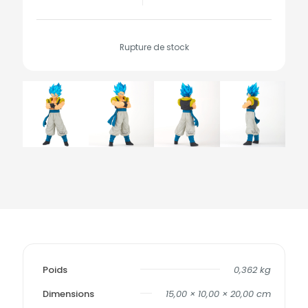
Rupture de stock
Poids
0,362 kg
Dimensions
15,00 × 10,00 × 20,00 cm