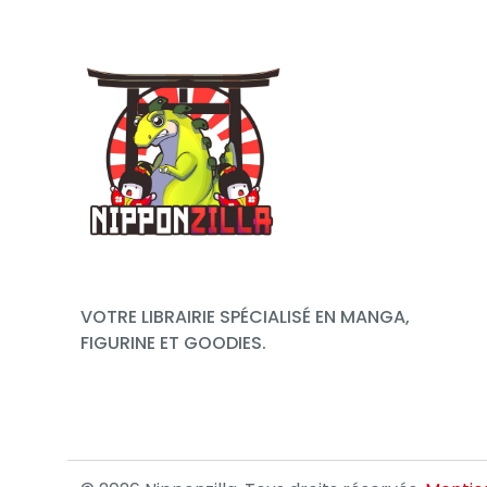
VOTRE LIBRAIRIE SPÉCIALISÉ EN MANGA,
FIGURINE ET GOODIES.