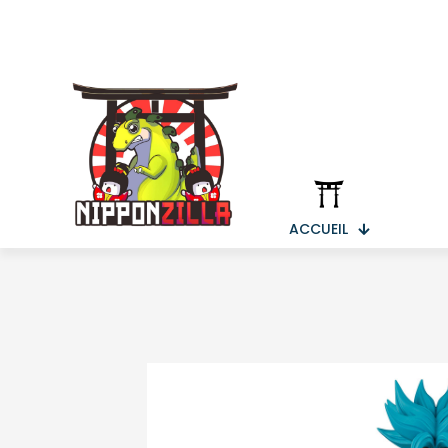
ACCUEIL