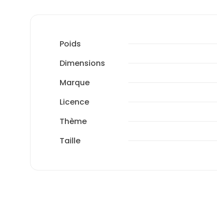
Poids
Dimensions
Marque
Licence
Thème
Taille