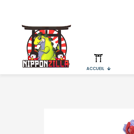
ACCUEIL