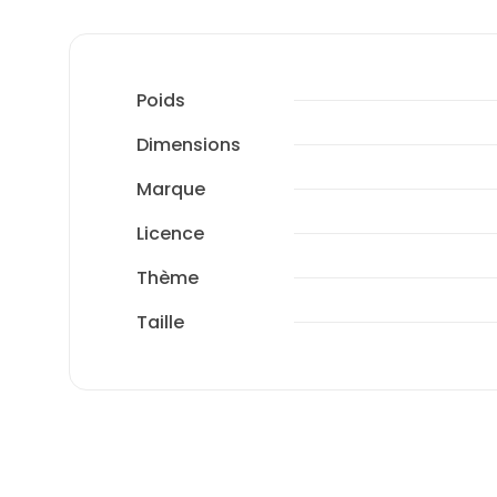
Poids
Dimensions
Marque
Licence
Thème
Taille