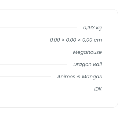
0,193 kg
0,00 × 0,00 × 0,00 cm
Megahouse
Dragon Ball
Animes & Mangas
IDK