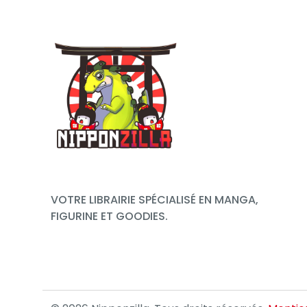
VOTRE LIBRAIRIE SPÉCIALISÉ EN MANGA,
FIGURINE ET GOODIES.