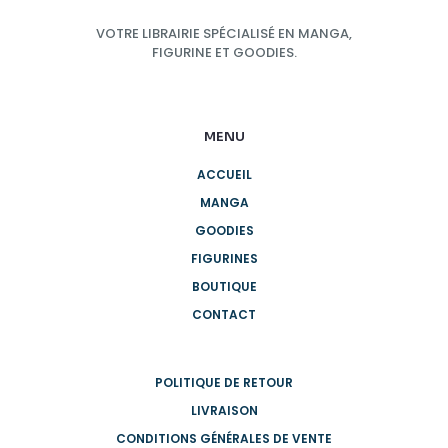
VOTRE LIBRAIRIE SPÉCIALISÉ EN MANGA,
FIGURINE ET GOODIES.
MENU
ACCUEIL
MANGA
GOODIES
FIGURINES
BOUTIQUE
CONTACT
POLITIQUE DE RETOUR
LIVRAISON
CONDITIONS GÉNÉRALES DE VENTE