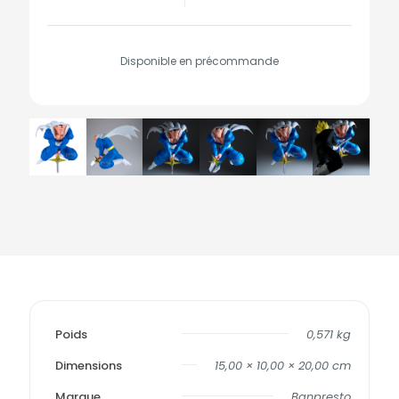
Disponible en précommande
Poids
0,571 kg
Dimensions
15,00 × 10,00 × 20,00 cm
Marque
Banpresto