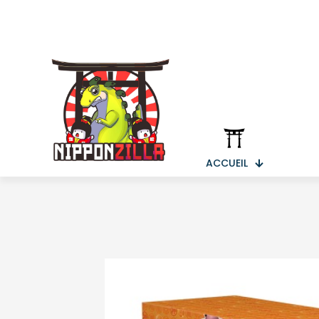
ACCUEIL