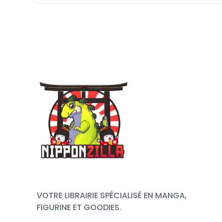
VOTRE LIBRAIRIE SPÉCIALISÉ EN MANGA,
FIGURINE ET GOODIES.