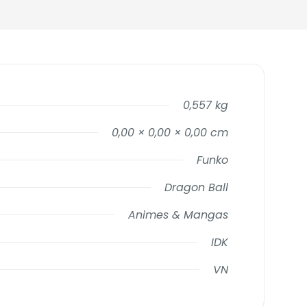
0,557 kg
0,00 × 0,00 × 0,00 cm
Funko
Dragon Ball
Animes & Mangas
IDK
VN