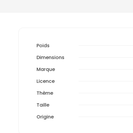
Poids
Dimensions
Marque
Licence
Thème
Taille
Origine