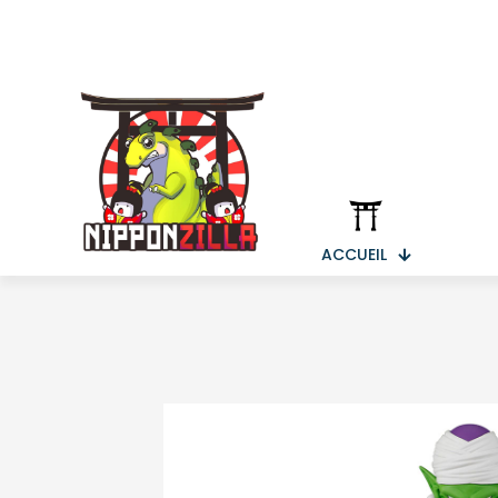
ACCUEIL