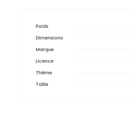
Poids
Dimensions
Marque
Licence
Thème
Taille