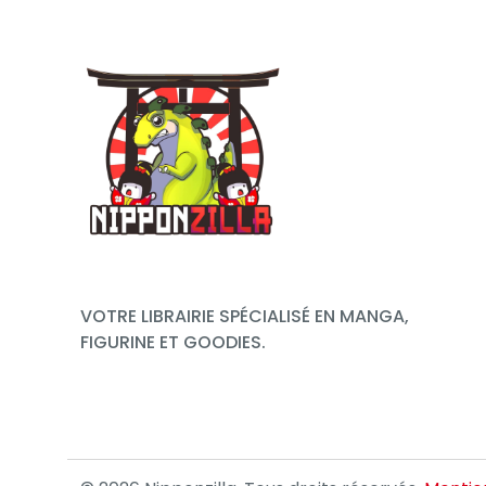
VOTRE LIBRAIRIE SPÉCIALISÉ EN MANGA,
FIGURINE ET GOODIES.