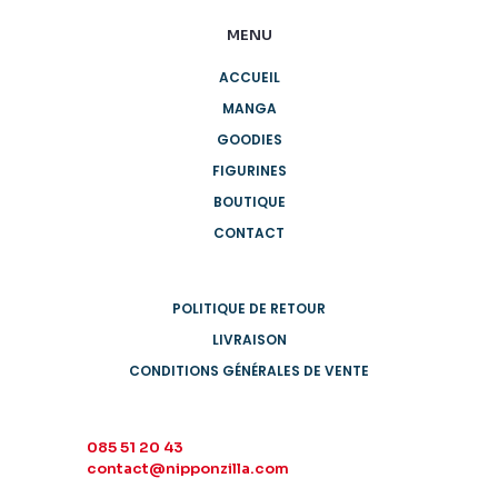
MENU
ACCUEIL
MANGA
GOODIES
FIGURINES
BOUTIQUE
CONTACT
POLITIQUE DE RETOUR
LIVRAISON
CONDITIONS GÉNÉRALES DE VENTE
085 51 20 43
contact@nipponzilla.com