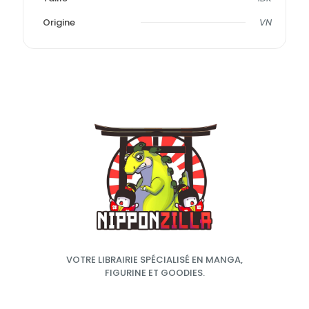
Origine
VN
VOTRE LIBRAIRIE SPÉCIALISÉ EN MANGA,
FIGURINE ET GOODIES.