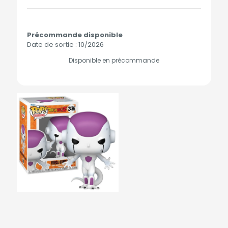
Précommande disponible
Date de sortie : 10/2026
Disponible en précommande