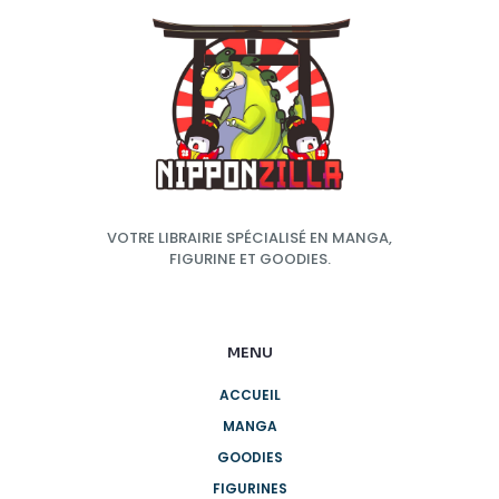
VOTRE LIBRAIRIE SPÉCIALISÉ EN MANGA,
FIGURINE ET GOODIES.
MENU
ACCUEIL
MANGA
GOODIES
FIGURINES