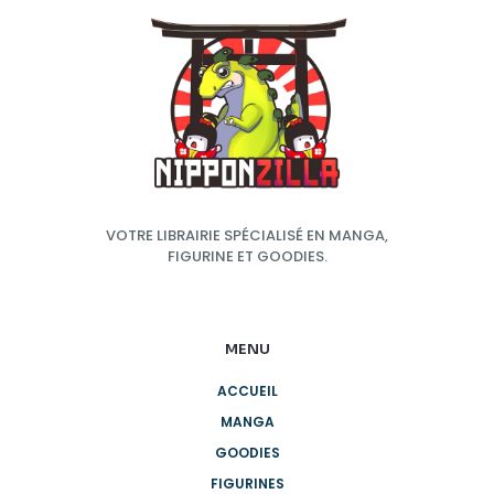
VOTRE LIBRAIRIE SPÉCIALISÉ EN MANGA,
FIGURINE ET GOODIES.
MENU
ACCUEIL
MANGA
GOODIES
FIGURINES