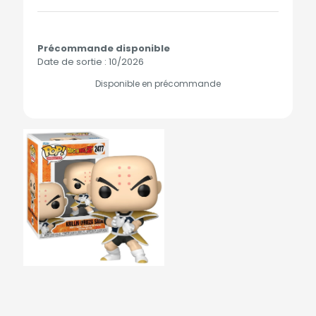
Précommande disponible
Date de sortie : 10/2026
Disponible en précommande