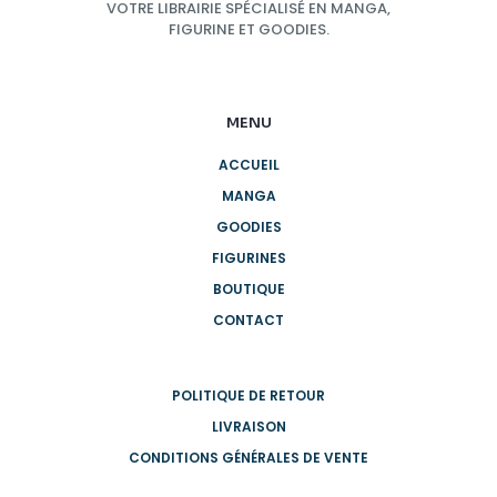
VOTRE LIBRAIRIE SPÉCIALISÉ EN MANGA,
FIGURINE ET GOODIES.
MENU
ACCUEIL
MANGA
GOODIES
FIGURINES
BOUTIQUE
CONTACT
POLITIQUE DE RETOUR
LIVRAISON
CONDITIONS GÉNÉRALES DE VENTE