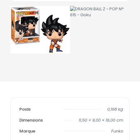
Poids
0,168 kg
Dimensions
11,50 × 9,00 × 16,00 cm
Marque
Funko