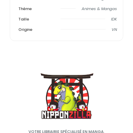
Thème
Animes & Mangas
Taille
IDK
Origine
VN
VOTRE LIBRAIRIE SPÉCIALISÉ EN MANGA,