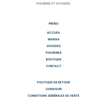
FIGURINE ET GOODIES.
MENU
ACCUEIL
MANGA
GOODIES
FIGURINES
BOUTIQUE
CONTACT
POLITIQUE DE RETOUR
LIVRAISON
CONDITIONS GÉNÉRALES DE VENTE