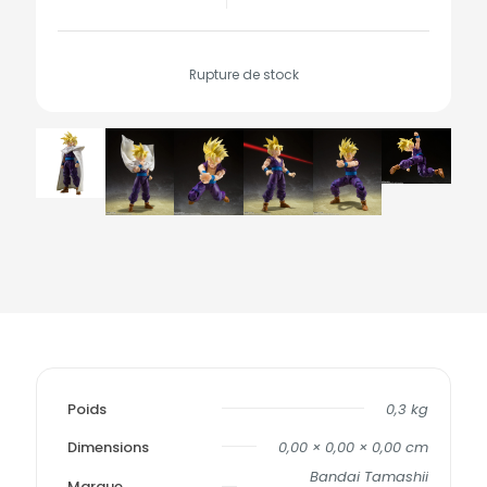
Rupture de stock
Poids
0,3 kg
Dimensions
0,00 × 0,00 × 0,00 cm
Bandai Tamashii
Marque