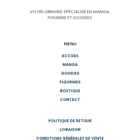
VOTRE LIBRAIRIE SPÉCIALISÉ EN MANGA,
FIGURINE ET GOODIES.
MENU
ACCUEIL
MANGA
GOODIES
FIGURINES
BOUTIQUE
CONTACT
POLITIQUE DE RETOUR
LIVRAISON
CONDITIONS GÉNÉRALES DE VENTE