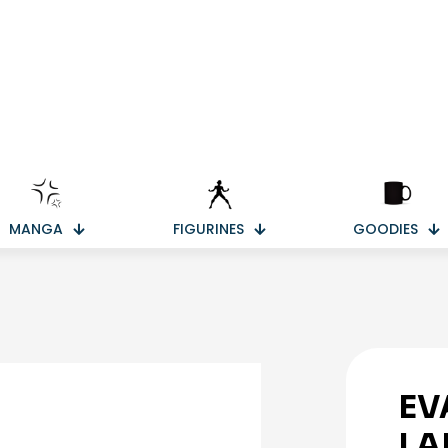
MANGA
FIGURINES
GOODIES
EV
LA