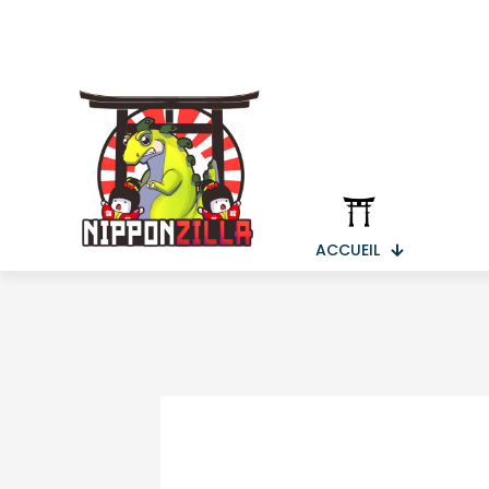
ACCUEIL