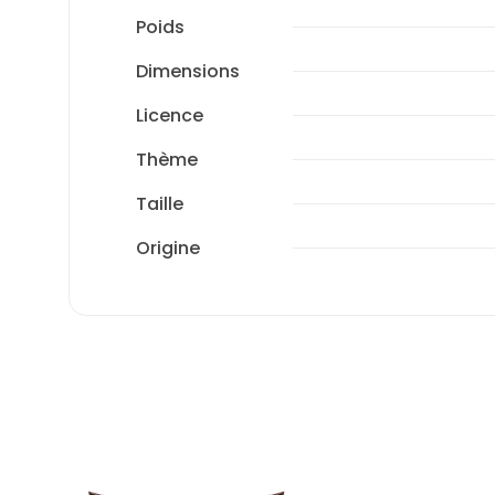
Poids
Dimensions
Licence
Thème
Taille
Origine