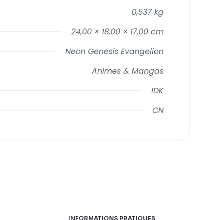
0,537 kg
24,00 × 18,00 × 17,00 cm
Neon Genesis Evangelion
Animes & Mangas
IDK
CN
INFORMATIONS PRATIQUES