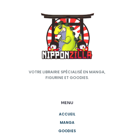
VOTRE LIBRAIRIE SPÉCIALISÉ EN MANGA,
FIGURINE ET GOODIES.
MENU
ACCUEIL
MANGA
GOODIES