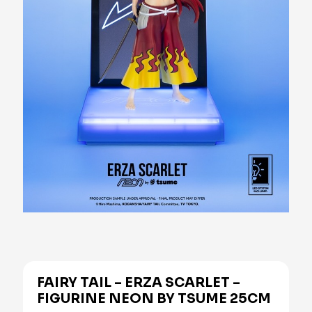
FAIRY TAIL – ERZA SCARLET –
FIGURINE NEON BY TSUME 25CM