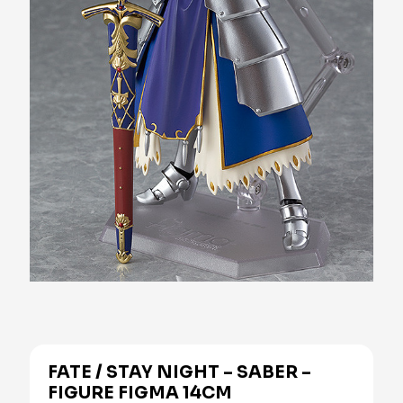
FATE / STAY NIGHT – SABER –
FIGURE FIGMA 14CM