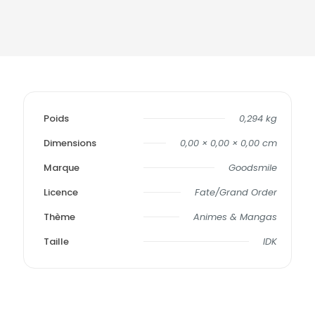
Poids
0,294 kg
Dimensions
0,00 × 0,00 × 0,00 cm
Marque
Goodsmile
Licence
Fate/Grand Order
Thème
Animes & Mangas
Taille
IDK