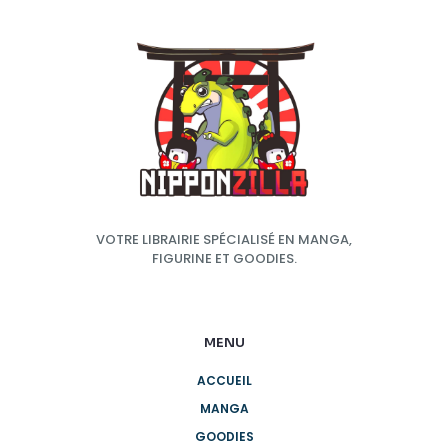
VOTRE LIBRAIRIE SPÉCIALISÉ EN MANGA,
FIGURINE ET GOODIES.
MENU
ACCUEIL
MANGA
GOODIES