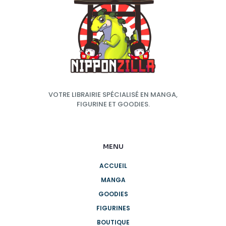
VOTRE LIBRAIRIE SPÉCIALISÉ EN MANGA,
FIGURINE ET GOODIES.
MENU
ACCUEIL
MANGA
GOODIES
FIGURINES
BOUTIQUE