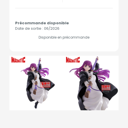
Précommande disponible
Date de sortie : 06/2026
Disponible en précommande