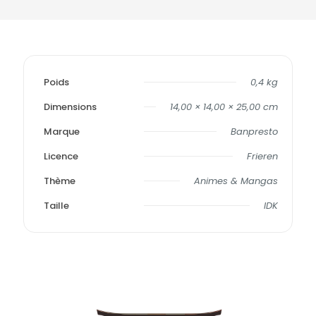
Poids
0,4 kg
Dimensions
14,00 × 14,00 × 25,00 cm
Marque
Banpresto
Licence
Frieren
Thème
Animes & Mangas
Taille
IDK