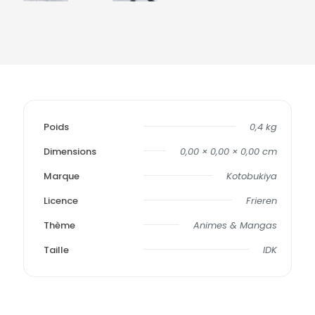
Poids
0,4 kg
Dimensions
0,00 × 0,00 × 0,00 cm
Marque
Kotobukiya
Licence
Frieren
Thème
Animes & Mangas
Taille
IDK