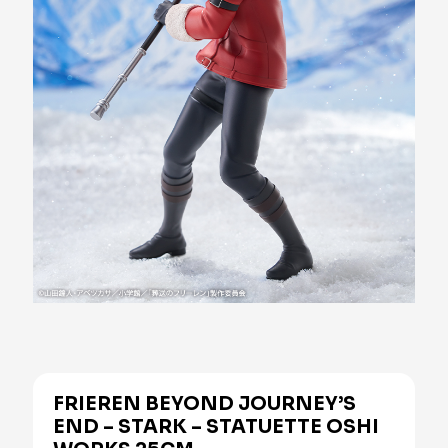
FRIEREN BEYOND JOURNEY’S
END – STARK – STATUETTE OSHI