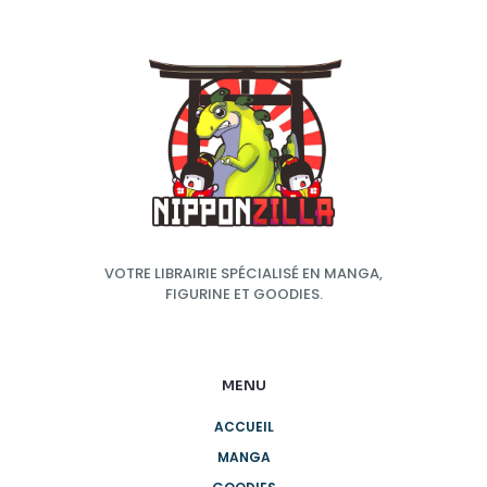
VOTRE LIBRAIRIE SPÉCIALISÉ EN MANGA,
FIGURINE ET GOODIES.
MENU
ACCUEIL
MANGA