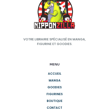
VOTRE LIBRAIRIE SPÉCIALISÉ EN MANGA,
FIGURINE ET GOODIES.
MENU
ACCUEIL
MANGA
GOODIES
FIGURINES
BOUTIQUE
CONTACT