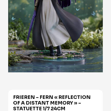
FRIEREN – FERN « REFLECTION
OF A DISTANT MEMORY » –
STATUETTE 1/7 24CM