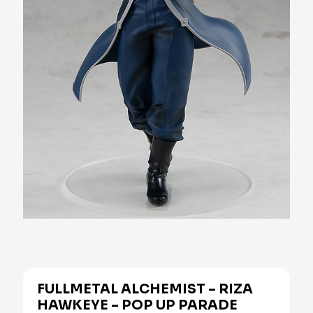
FULLMETAL ALCHEMIST – RIZA
HAWKEYE – POP UP PARADE