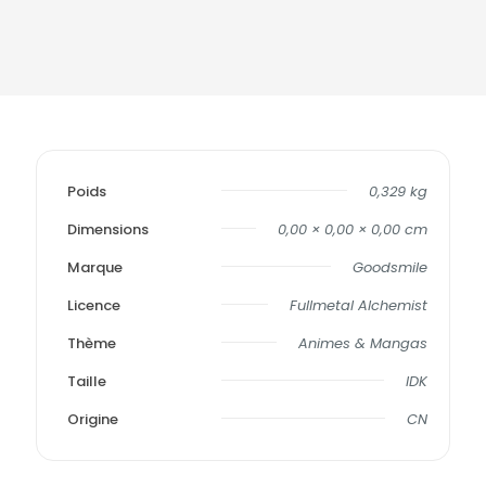
Poids
0,329 kg
Dimensions
0,00 × 0,00 × 0,00 cm
Marque
Goodsmile
Licence
Fullmetal Alchemist
Thème
Animes & Mangas
Taille
IDK
Origine
CN