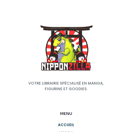
VOTRE LIBRAIRIE SPÉCIALISÉ EN MANGA,
FIGURINE ET GOODIES.
MENU
ACCUEIL