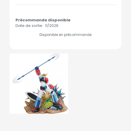
Précommande disponible
Date de sortie : 11/2026
Disponible en précommande