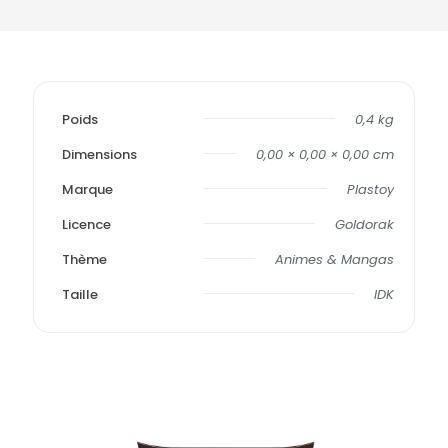
Poids
0,4 kg
Dimensions
0,00 × 0,00 × 0,00 cm
Marque
Plastoy
Licence
Goldorak
Thème
Animes & Mangas
Taille
IDK