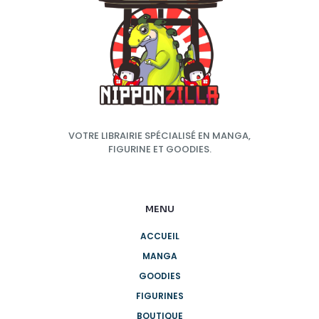
VOTRE LIBRAIRIE SPÉCIALISÉ EN MANGA,
FIGURINE ET GOODIES.
MENU
ACCUEIL
MANGA
GOODIES
FIGURINES
BOUTIQUE