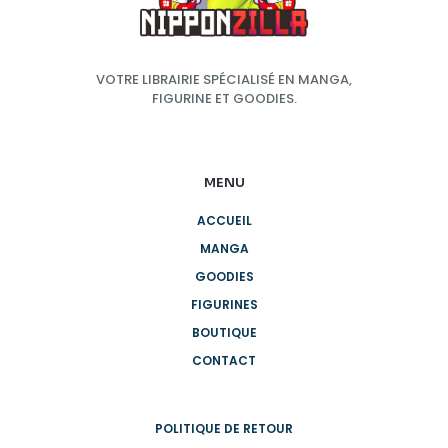
VOTRE LIBRAIRIE SPÉCIALISÉ EN MANGA,
FIGURINE ET GOODIES.
MENU
ACCUEIL
MANGA
GOODIES
FIGURINES
BOUTIQUE
CONTACT
POLITIQUE DE RETOUR