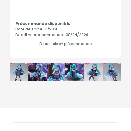
Précommande disponible
Date de sortie : 11/2026
Deadline précommande : 08/04/2026
Disponible en précommande