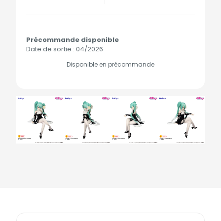
Précommande disponible
Date de sortie : 04/2026
Disponible en précommande