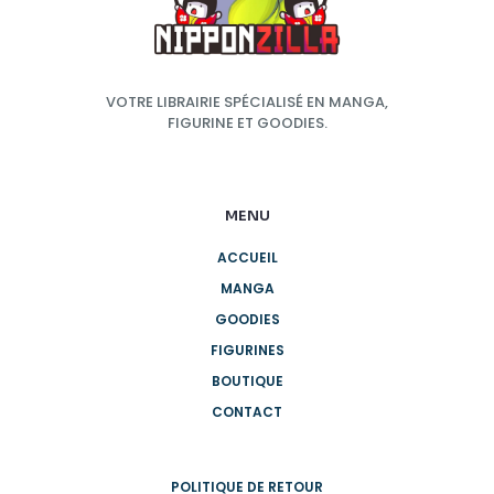
VOTRE LIBRAIRIE SPÉCIALISÉ EN MANGA,
FIGURINE ET GOODIES.
MENU
ACCUEIL
MANGA
GOODIES
FIGURINES
BOUTIQUE
CONTACT
POLITIQUE DE RETOUR