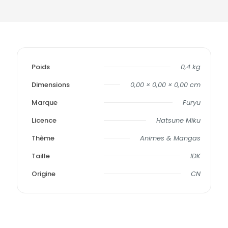
Poids
0,4 kg
Dimensions
0,00 × 0,00 × 0,00 cm
Marque
Furyu
Licence
Hatsune Miku
Thème
Animes & Mangas
Taille
IDK
Origine
CN