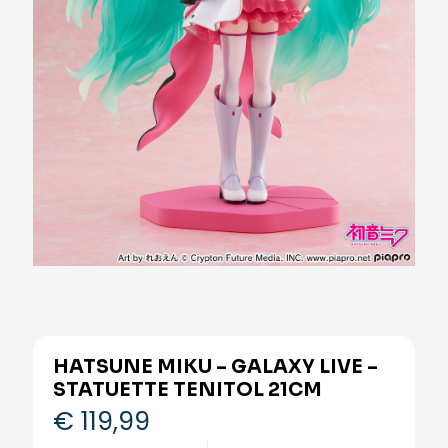
HATSUNE MIKU – GALAXY LIVE –
STATUETTE TENITOL 21CM
€
119,99