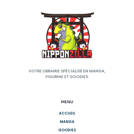
VOTRE LIBRAIRIE SPÉCIALISÉ EN MANGA,
FIGURINE ET GOODIES.
MENU
ACCUEIL
MANGA
GOODIES