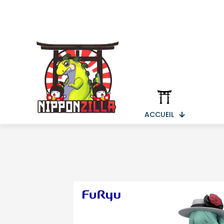
ACCUEIL