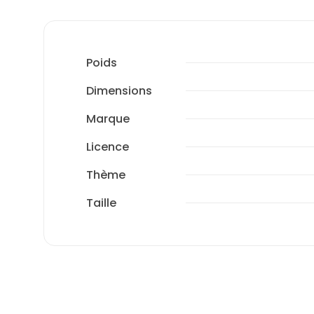
Poids
Dimensions
Marque
Licence
Thème
Taille