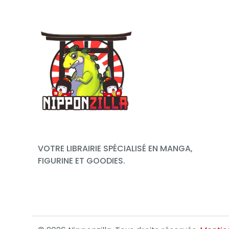
VOTRE LIBRAIRIE SPÉCIALISÉ EN MANGA,
FIGURINE ET GOODIES.