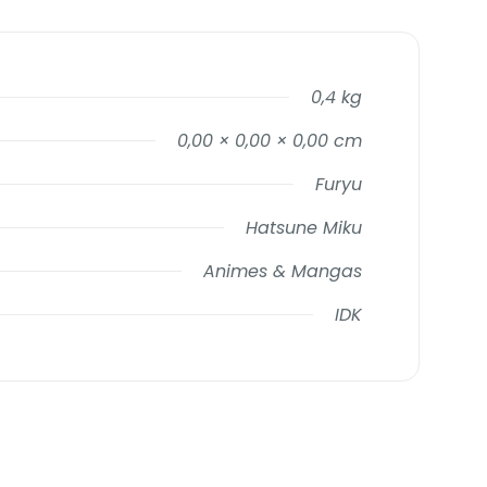
0,4 kg
0,00 × 0,00 × 0,00 cm
Furyu
Hatsune Miku
Animes & Mangas
IDK