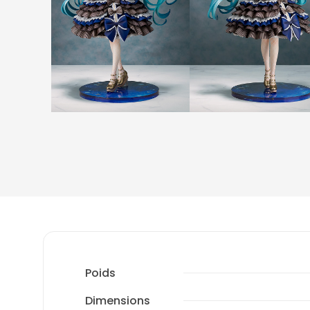
Poids
Dimensions