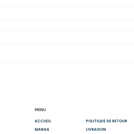
MENU
ACCUEIL
POLITIQUE DE RETOUR
MANGA
LIVRAISON