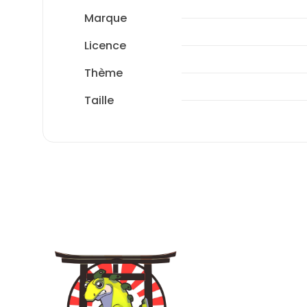
Marque
Licence
Thème
Taille