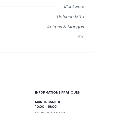
Klockworx
Hatsune Miku
Animes & Mangas
IDK
INFORMATIONS PRATIQUES
MARDI-SAMEDI
10:00 - 18:00