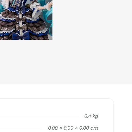
0,4 kg
0,00 × 0,00 × 0,00 cm