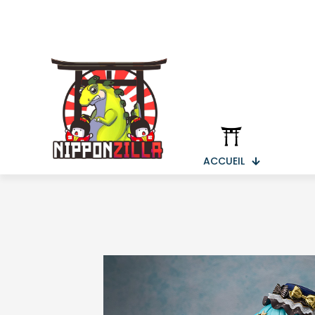
ACCUEIL