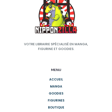
VOTRE LIBRAIRIE SPÉCIALISÉ EN MANGA,
FIGURINE ET GOODIES.
MENU
ACCUEIL
MANGA
GOODIES
FIGURINES
BOUTIQUE