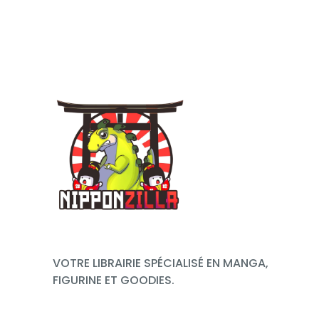
VOTRE LIBRAIRIE SPÉCIALISÉ EN MANGA,
FIGURINE ET GOODIES.