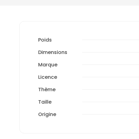
Poids
Dimensions
Marque
Licence
Thème
Taille
Origine