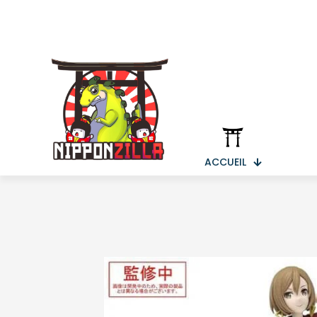
ACCUEIL