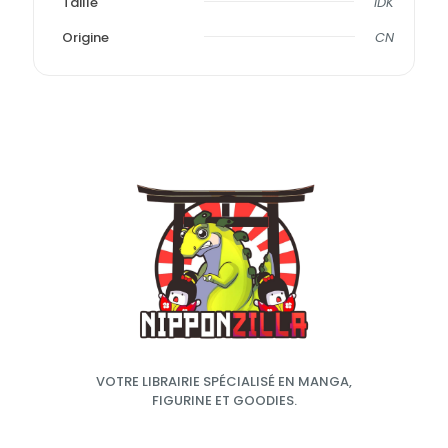
Taille
IDK
Origine
CN
VOTRE LIBRAIRIE SPÉCIALISÉ EN MANGA,
FIGURINE ET GOODIES.