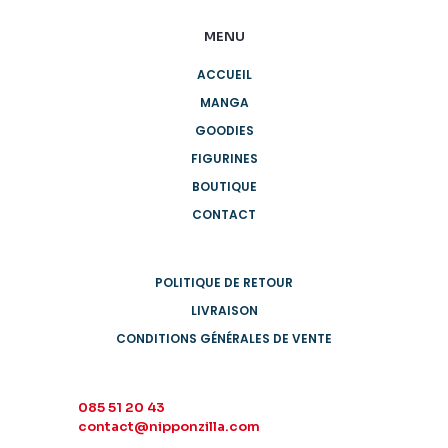
MENU
ACCUEIL
MANGA
GOODIES
FIGURINES
BOUTIQUE
CONTACT
POLITIQUE DE RETOUR
LIVRAISON
CONDITIONS GÉNÉRALES DE VENTE
085 51 20 43
contact@nipponzilla.com