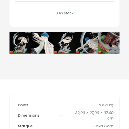
0 en stock
Poids
5,198 kg
32,00 × 27,00 × 37,00
Dimensions
cm
Marque
Taka Corp