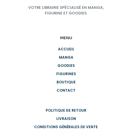
VOTRE LIBRAIRIE SPÉCIALISÉ EN MANGA,
FIGURINE ET GOODIES.
MENU
ACCUEIL
MANGA
GOODIES
FIGURINES
BOUTIQUE
CONTACT
POLITIQUE DE RETOUR
LIVRAISON
CONDITIONS GÉNÉRALES DE VENTE