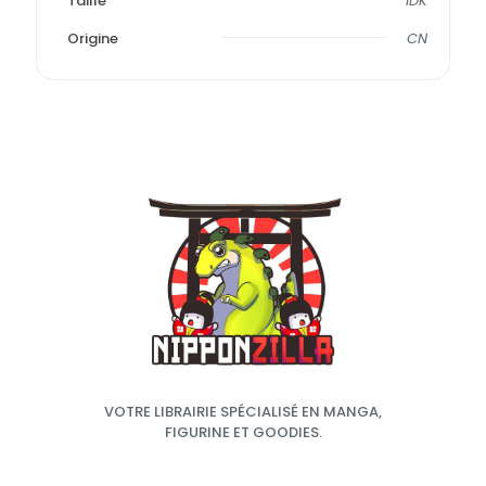
Taille
IDK
Origine
CN
VOTRE LIBRAIRIE SPÉCIALISÉ EN MANGA,
FIGURINE ET GOODIES.