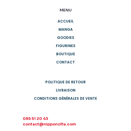
MENU
ACCUEIL
MANGA
GOODIES
FIGURINES
BOUTIQUE
CONTACT
POLITIQUE DE RETOUR
LIVRAISON
CONDITIONS GÉNÉRALES DE VENTE
085 51 20 43
contact@nipponzilla.com