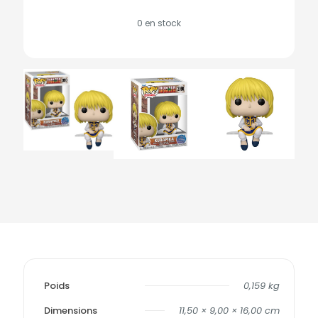
0 en stock
Poids
0,159 kg
Dimensions
11,50 × 9,00 × 16,00 cm