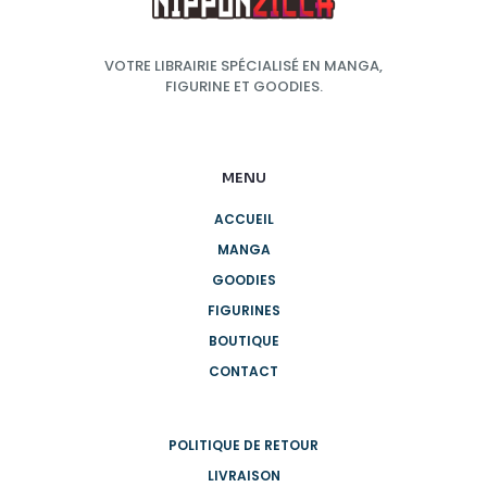
VOTRE LIBRAIRIE SPÉCIALISÉ EN MANGA,
FIGURINE ET GOODIES.
MENU
ACCUEIL
MANGA
GOODIES
FIGURINES
BOUTIQUE
CONTACT
POLITIQUE DE RETOUR
LIVRAISON