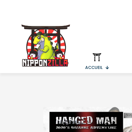
ACCUEIL