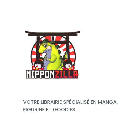
VOTRE LIBRAIRIE SPÉCIALISÉ EN MANGA,
FIGURINE ET GOODIES.