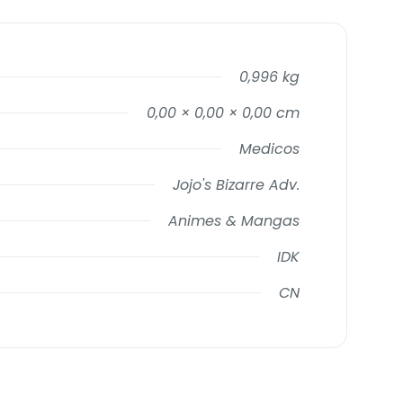
0,996 kg
0,00 × 0,00 × 0,00 cm
Medicos
Jojo's Bizarre Adv.
Animes & Mangas
IDK
CN