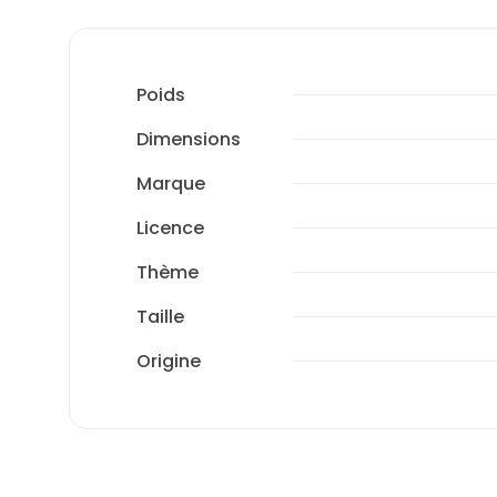
Poids
Dimensions
Marque
Licence
Thème
Taille
Origine