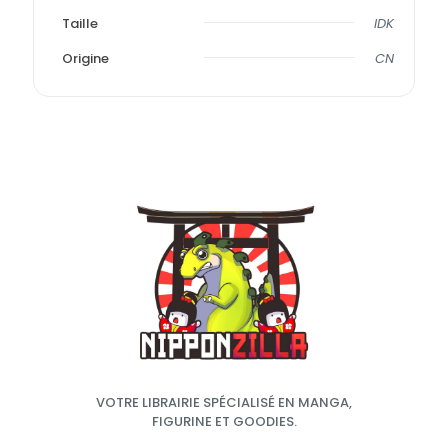
Taille
IDK
Origine
CN
VOTRE LIBRAIRIE SPÉCIALISÉ EN MANGA,
FIGURINE ET GOODIES.