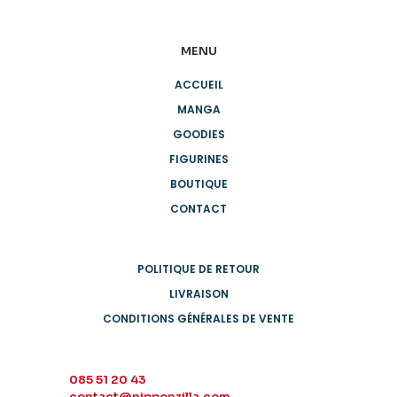
MENU
ACCUEIL
MANGA
GOODIES
FIGURINES
BOUTIQUE
CONTACT
POLITIQUE DE RETOUR
LIVRAISON
CONDITIONS GÉNÉRALES DE VENTE
085 51 20 43
contact@nipponzilla.com