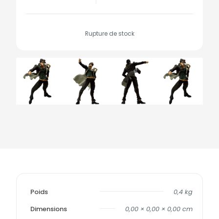
Rupture de stock
Poids
0,4 kg
Dimensions
0,00 × 0,00 × 0,00 cm