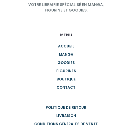
VOTRE LIBRAIRIE SPÉCIALISÉ EN MANGA,
FIGURINE ET GOODIES.
MENU
ACCUEIL
MANGA
GOODIES
FIGURINES
BOUTIQUE
CONTACT
POLITIQUE DE RETOUR
LIVRAISON
CONDITIONS GÉNÉRALES DE VENTE