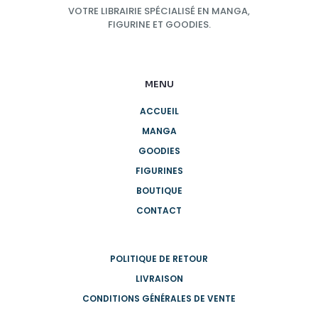
VOTRE LIBRAIRIE SPÉCIALISÉ EN MANGA,
FIGURINE ET GOODIES.
MENU
ACCUEIL
MANGA
GOODIES
FIGURINES
BOUTIQUE
CONTACT
POLITIQUE DE RETOUR
LIVRAISON
CONDITIONS GÉNÉRALES DE VENTE