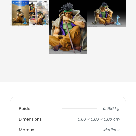
Poids
0,996 kg
Dimensions
0,00 × 0,00 × 0,00 cm
Marque
Medicos