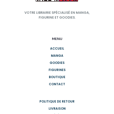
VOTRE LIBRAIRIE SPÉCIALISÉ EN MANGA,
FIGURINE ET GOODIES.
MENU
ACCUEIL
MANGA
GOODIES
FIGURINES
BOUTIQUE
CONTACT
POLITIQUE DE RETOUR
LIVRAISON