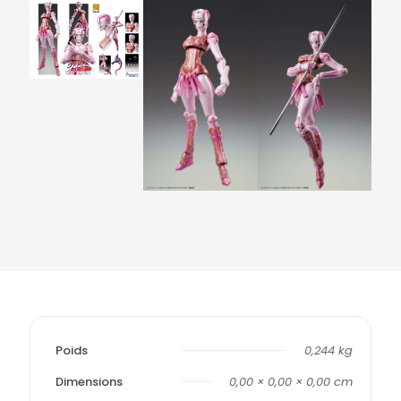
Poids
0,244 kg
Dimensions
0,00 × 0,00 × 0,00 cm