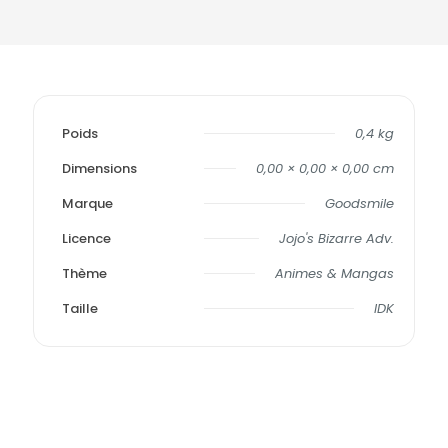
Poids
0,4 kg
Dimensions
0,00 × 0,00 × 0,00 cm
Marque
Goodsmile
Licence
Jojo's Bizarre Adv.
Thème
Animes & Mangas
Taille
IDK