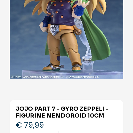
JOJO PART 7 – GYRO ZEPPELI –
FIGURINE NENDOROID 10CM
€
79,99