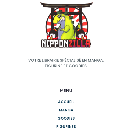
VOTRE LIBRAIRIE SPÉCIALISÉ EN MANGA,
FIGURINE ET GOODIES.
MENU
ACCUEIL
MANGA
GOODIES
FIGURINES