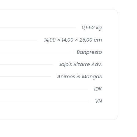
0,552 kg
14,00 × 14,00 × 25,00 cm
Banpresto
Jojo's Bizarre Adv.
Animes & Mangas
IDK
VN