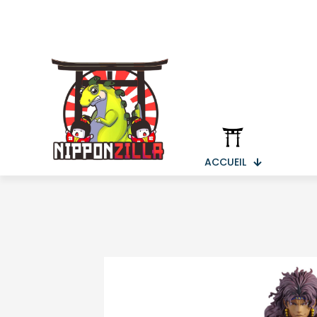
ACCUEIL