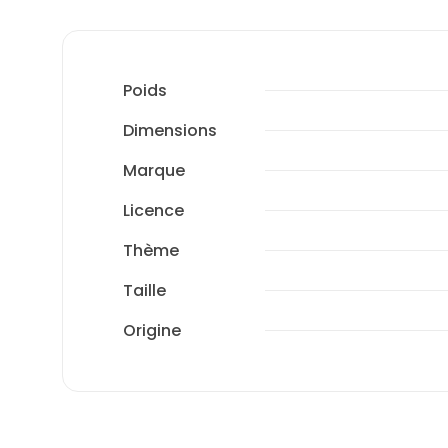
Poids
Dimensions
Marque
Licence
Thème
Taille
Origine