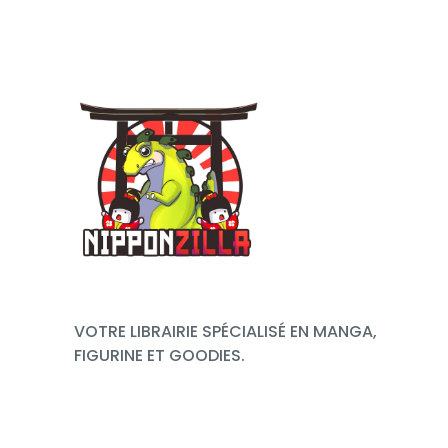
VOTRE LIBRAIRIE SPÉCIALISÉ EN MANGA,
FIGURINE ET GOODIES.