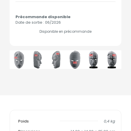
Précommande disponible
Date de sortie : 06/2026
Disponible en précommande
Poids
0,4 kg