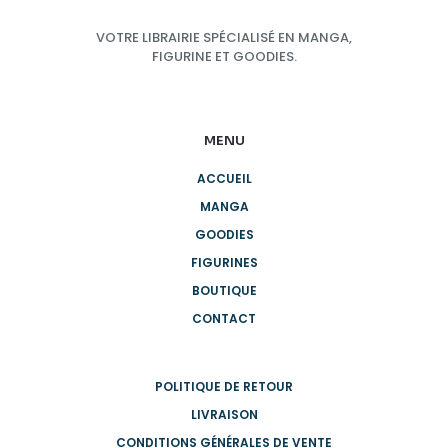
VOTRE LIBRAIRIE SPÉCIALISÉ EN MANGA,
FIGURINE ET GOODIES.
MENU
ACCUEIL
MANGA
GOODIES
FIGURINES
BOUTIQUE
CONTACT
POLITIQUE DE RETOUR
LIVRAISON
CONDITIONS GÉNÉRALES DE VENTE