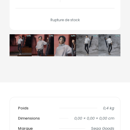
Rupture de stock
Poids
0,4 kg
Dimensions
0,00 × 0,00 × 0,00 cm
Marque
Sega Goods