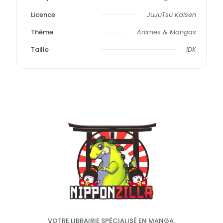
Licence
JuJuTsu Kaisen
Thème
Animes & Mangas
Taille
IDK
VOTRE LIBRAIRIE SPÉCIALISÉ EN MANGA,