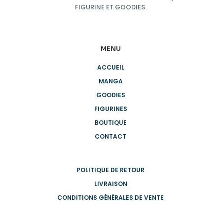
FIGURINE ET GOODIES.
MENU
ACCUEIL
MANGA
GOODIES
FIGURINES
BOUTIQUE
CONTACT
POLITIQUE DE RETOUR
LIVRAISON
CONDITIONS GÉNÉRALES DE VENTE