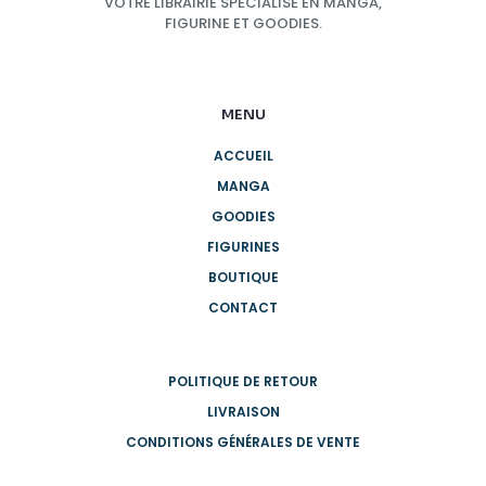
VOTRE LIBRAIRIE SPÉCIALISÉ EN MANGA,
FIGURINE ET GOODIES.
MENU
ACCUEIL
MANGA
GOODIES
FIGURINES
BOUTIQUE
CONTACT
POLITIQUE DE RETOUR
LIVRAISON
CONDITIONS GÉNÉRALES DE VENTE