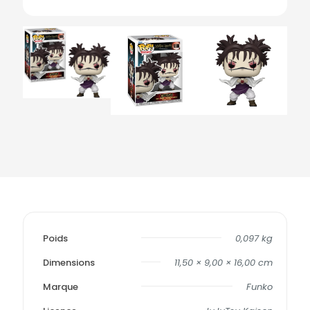
Poids
0,097 kg
Dimensions
11,50 × 9,00 × 16,00 cm
Marque
Funko