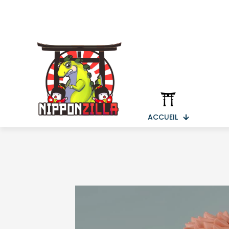
ACCUEIL