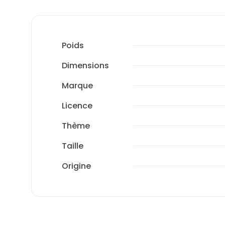
Poids
Dimensions
Marque
Licence
Thème
Taille
Origine