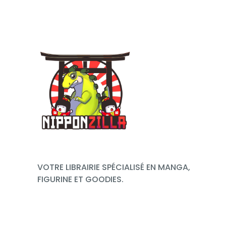
VOTRE LIBRAIRIE SPÉCIALISÉ EN MANGA,
FIGURINE ET GOODIES.