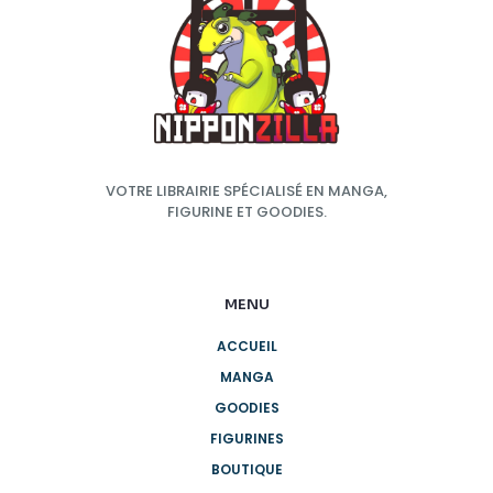
VOTRE LIBRAIRIE SPÉCIALISÉ EN MANGA,
FIGURINE ET GOODIES.
MENU
ACCUEIL
MANGA
GOODIES
FIGURINES
BOUTIQUE