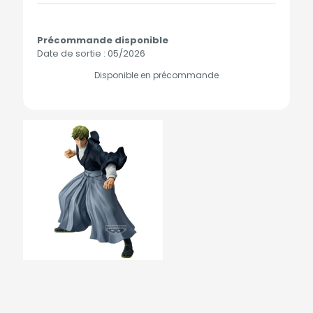
Précommande disponible
Date de sortie : 05/2026
Disponible en précommande