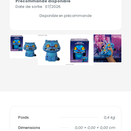
Précommande disponible
Date de sortie : 07/2026
Disponible en précommande
Poids
0,4 kg
Dimensions
0,00 × 0,00 × 0,00 cm