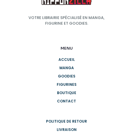
VOTRE LIBRAIRIE SPÉCIALISÉ EN MANGA,
FIGURINE ET GOODIES.
MENU
ACCUEIL
MANGA
GOODIES
FIGURINES
BOUTIQUE
CONTACT
POLITIQUE DE RETOUR
LIVRAISON